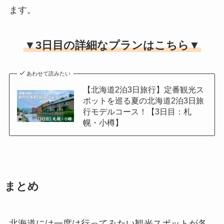
ます。
▼3日目の詳細なプランはこちら▼
あわせて読みたい
【北海道2泊3日旅行】定番観光ス
ポットを巡る夏の北海道2泊3日旅
行モデルコース！【3日目：札
幌・小樽】
まとめ
北海道には一度は行ってみたい観光スポットが各