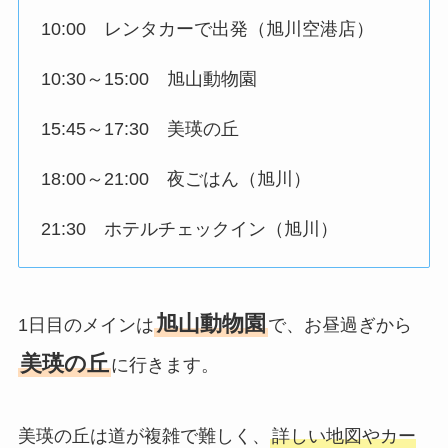
10:00 レンタカーで出発（旭川空港店）
10:30～15:00 旭山動物園
15:45～17:30 美瑛の丘
18:00～21:00 夜ごはん（旭川）
21:30 ホテルチェックイン（旭川）
旭山動物園
1日目のメインは
で、お昼過ぎから
美瑛の丘
に行きます。
美瑛の丘は道が複雑で難しく、
詳しい地図やカー