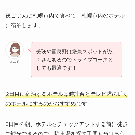
夜ごはんは札幌市内で食べて、札幌市内のホテル
に宿泊します。
美瑛や富良野は絶景スポットがた
くさんあるのでドライブコースと
ぽんず
しても最適です！
2日目に宿泊するホテルは時計台とテレビ塔の近く
のホテルにするのがおすすめ
です！
3日目の朝、ホテルをチェックアウトする前に徒歩
で観光できるので、駐車場を探す手間も省けるう