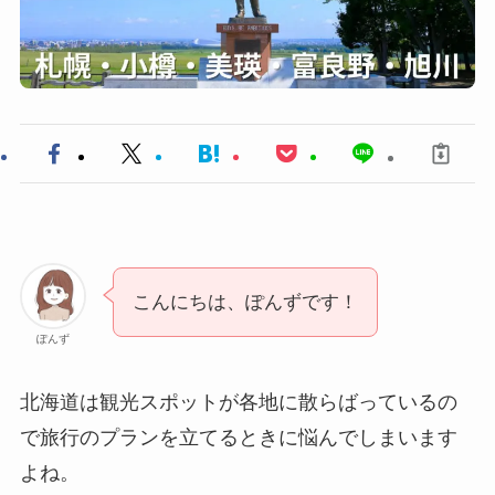
こんにちは、ぽんずです！
ぽんず
北海道は観光スポットが各地に散らばっているの
で旅行のプランを立てるときに悩んでしまいます
よね。