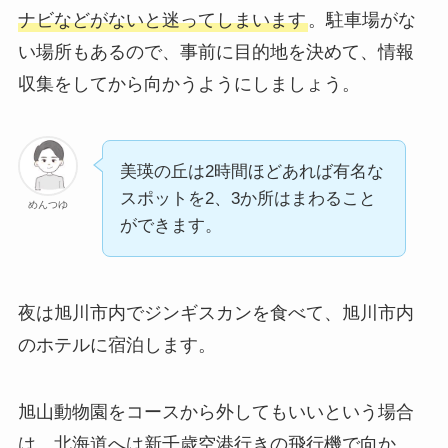
ナビなどがないと迷ってしまいます
。駐車場がな
い場所もあるので、事前に目的地を決めて、情報
収集をしてから向かうようにしましょう。
美瑛の丘は2時間ほどあれば有名な
スポットを2、3か所はまわること
めんつゆ
ができます。
夜は旭川市内でジンギスカンを食べて、旭川市内
のホテルに宿泊します。
旭山動物園をコースから外してもいいという場合
は、北海道へは新千歳空港行きの飛行機で向か