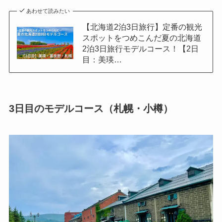
あわせて読みたい
【北海道2泊3日旅行】定番の観光
スポットをつめこんだ夏の北海道
2泊3日旅行モデルコース！【2日
目：美瑛…
3日目のモデルコース（札幌・小樽）