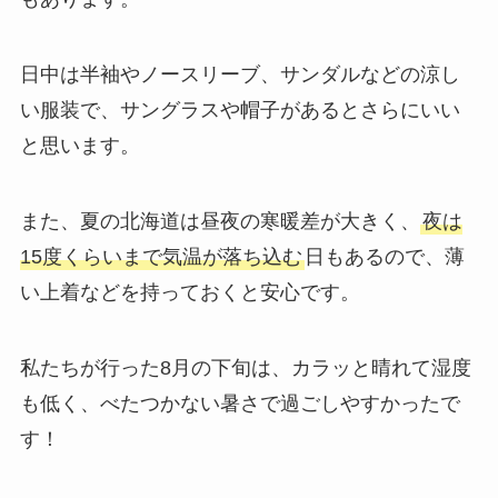
日中は半袖やノースリーブ、サンダルなどの涼し
い服装で、サングラスや帽子があるとさらにいい
と思います。
また、夏の北海道は昼夜の寒暖差が大きく、
夜は
15度くらいまで気温が落ち込む
日もあるので、薄
い上着などを持っておくと安心です。
私たちが行った8月の下旬は、カラッと晴れて湿度
も低く、べたつかない暑さで過ごしやすかったで
す！