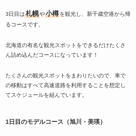
札幌
小樽
3日目は
や
を観光し、新千歳空港から帰
るコースです。
北海道の有名な観光スポットをできるだけたくさ
ん詰め込んだコースになっています！
たくさんの観光スポットをまわりたいので、車で
の移動はすべて高速道路を利用することを想定し
てスケジュールを組んでいます。
1日目のモデルコース（旭川・美瑛）