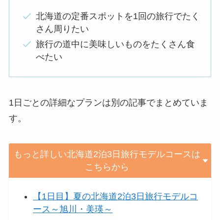
北海道の定番スポットを1回の旅行でたく
さん周りたい
旅行の道中に美味しいものをたくさん食
べたい
1日ごとの詳細なプランは別の記事でまとめていま
す。
もっと詳しい北海道2泊3日旅行モデルコースは
こちらから
【1日目】夏の北海道2泊3日旅行モデルコ
ース～旭川・美瑛～