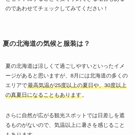
のであわせてチェックしてみてください！
夏の北海道の気候と服装は？
夏の北海道は涼しくて過ごしやすいといったイメ
ージがあると思いますが、8月には北海道の多くの
エリアで
最高気温が25度以上の夏日や、30度以上
の真夏日になることもあります
。
さらに自然が広がる観光スポットでは日差しを遮
るものがないので、気温以上に暑さを感じること
もあります。