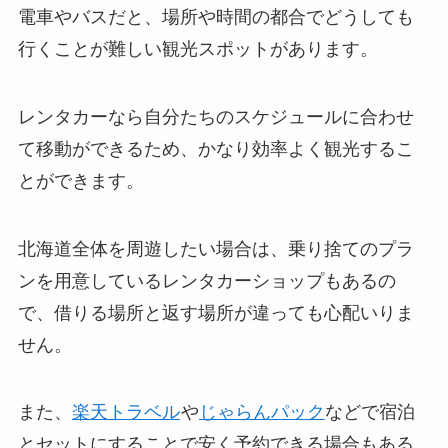
電車やバスだと、場所や時間の都合でどうしても
行くことが難しい観光スポットがあります。
レンタカーなら自分たちのスケジュールに合わせ
て移動ができるため、かなり効率よく観光するこ
とができます。
北海道全体を周遊したい場合は、乗り捨てのプラ
ンを用意しているレンタカーショップもあるの
で、借りる場所と返す場所が違っても心配いりま
せん。
また、
楽天トラベル
や
じゃらんパック
などで宿泊
とセットにすることで安く予約できる場合もある