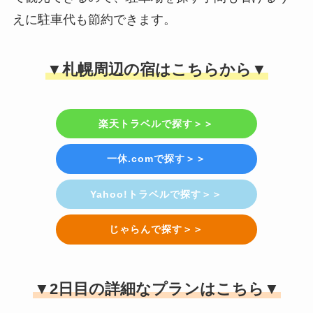
えに駐車代も節約できます。
▼札幌周辺の宿はこちらから▼
楽天トラベルで探す＞＞
一休.comで探す＞＞
Yahoo!トラベルで探す＞＞
じゃらんで探す＞＞
▼2日目の詳細なプランはこちら▼