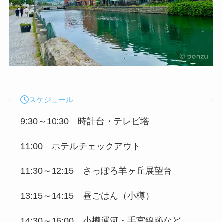
スケジュール
9:30～10:30 時計台・テレビ塔
11:00 ホテルチェックアウト
11:30～12:15 さっぽろ羊ヶ丘展望台
13:15～14:15 昼ごはん（小樽）
14:30～16:00 小樽運河・手宮線跡など