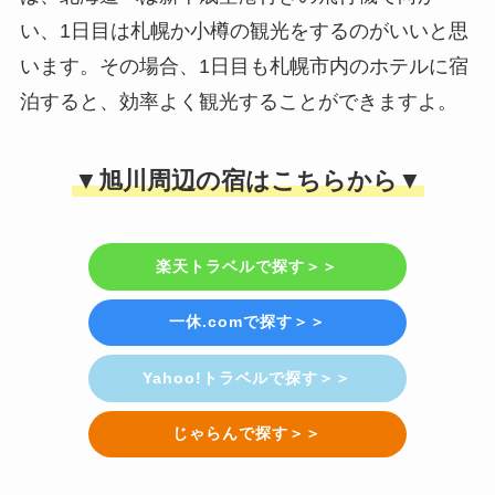
い、1日目は札幌か小樽の観光をするのがいいと思
います。その場合、1日目も札幌市内のホテルに宿
泊すると、効率よく観光することができますよ。
▼旭川周辺の宿はこちらから▼
楽天トラベルで探す＞＞
一休.comで探す＞＞
Yahoo!トラベルで探す＞＞
じゃらんで探す＞＞