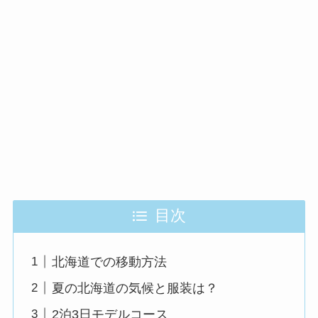
目次
北海道での移動方法
夏の北海道の気候と服装は？
2泊3日モデルコース