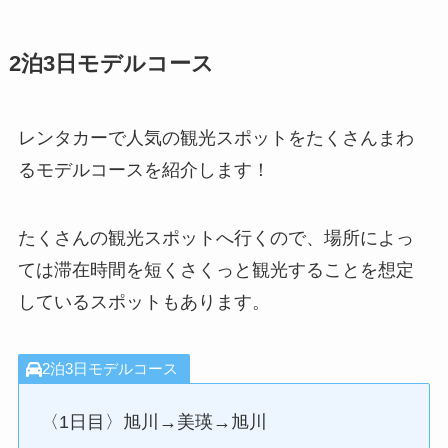
2泊3日モデルコース
レンタカーで人気の観光スポットをたくさんまわ
るモデルコースを紹介します！
たくさんの観光スポットへ行くので、場所によっ
ては滞在時間を短くさくっと観光することを想定
しているスポットもあります。
2泊3日モデルコース
〈1日目〉旭川→美瑛→旭川