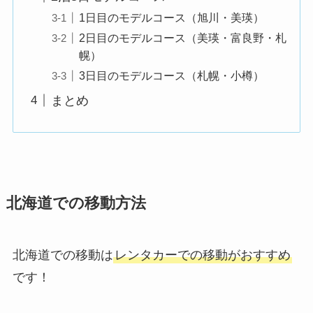
1日目のモデルコース（旭川・美瑛）
2日目のモデルコース（美瑛・富良野・札
幌）
3日目のモデルコース（札幌・小樽）
まとめ
北海道での移動方法
北海道での移動は
レンタカーでの移動がおすすめ
です！