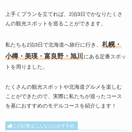
上手くプランを立てれば、2泊3日でかなりたくさ
んの観光スポットを巡ることができます。
札幌・
私たちも2泊3日で北海道へ旅行に行き、
小樽・美瑛・富良野・旭川
にある定番スポッ
トを周りました。
たくさんの観光スポットや北海道グルメを楽しむ
ことができたので、実際に私たちが巡ったコース
を基におすすめのモデルコースを紹介します！
この記事はこんな人におすすめ