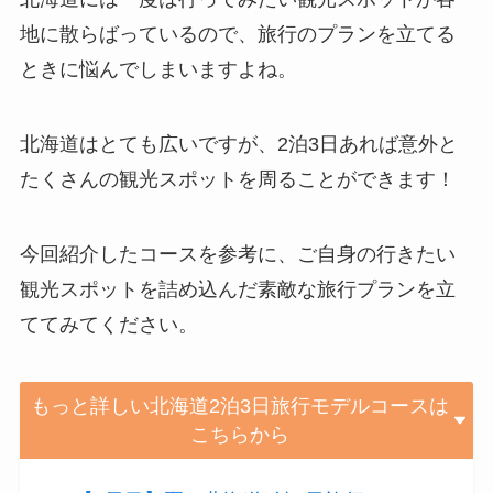
地に散らばっているので、旅行のプランを立てる
ときに悩んでしまいますよね。
北海道はとても広いですが、2泊3日あれば意外と
たくさんの観光スポットを周ることができます！
今回紹介したコースを参考に、ご自身の行きたい
観光スポットを詰め込んだ素敵な旅行プランを立
ててみてください。
もっと詳しい北海道2泊3日旅行モデルコースは
こちらから