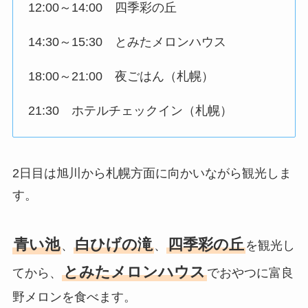
12:00～14:00 四季彩の丘
14:30～15:30 とみたメロンハウス
18:00～21:00 夜ごはん（札幌）
21:30 ホテルチェックイン（札幌）
2日目は旭川から札幌方面に向かいながら観光しま
す。
青い池
白ひげの滝
四季彩の丘
、
、
を観光し
とみたメロンハウス
てから、
でおやつに富良
野メロンを食べます。