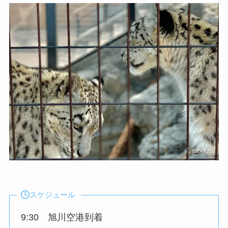
スケジュール
9:30 旭川空港到着