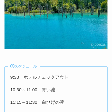
スケジュール
9:30 ホテルチェックアウト
10:30～11:00 青い池
11:15～11:30 白ひげの滝