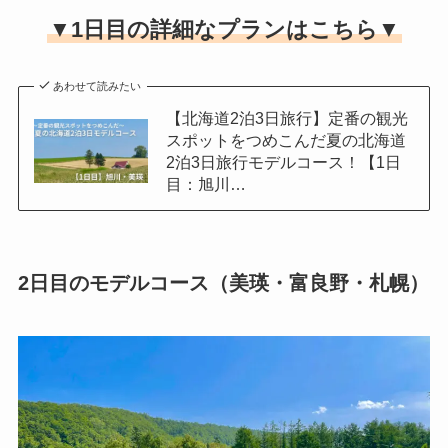
▼1日目の詳細なプランはこちら▼
あわせて読みたい
【北海道2泊3日旅行】定番の観光
スポットをつめこんだ夏の北海道
2泊3日旅行モデルコース！【1日
目：旭川…
2日目のモデルコース（美瑛・富良野・札幌）