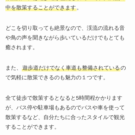
中を散策することができます
。
どこを切り取っても絶景なので、渓流の流れる音
や鳥の声を聞きながら歩いているだけでもとても
癒されます。
また、
遊歩道だけでなく車道も整備されている
の
で気軽に散策できるのも魅力の１つです。
全て徒歩で散策するとなると5時間程かかります
が、バス停や駐車場もあるのでバスや車を使って
散策するなど、自分たちに合ったスタイルで観光
することができます。