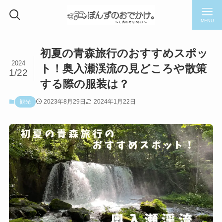
MENU
初夏の青森旅行のおすすめスポッ
2024
ト！奥入瀬渓流の見どころや散策
1/22
する際の服装は？
2023年8月29日
2024年1月22日
観光