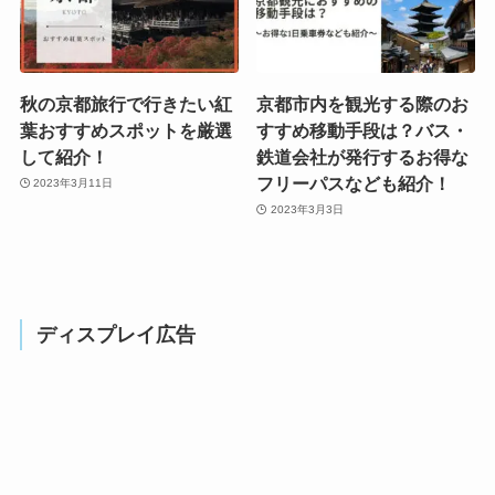
秋の京都旅行で行きたい紅
京都市内を観光する際のお
葉おすすめスポットを厳選
すすめ移動手段は？バス・
して紹介！
鉄道会社が発行するお得な
フリーパスなども紹介！
2023年3月11日
2023年3月3日
ディスプレイ広告