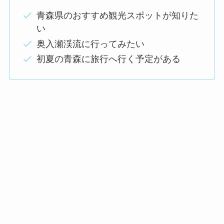
青森県のおすすめ観光スポットが知りた
い
奥入瀬渓流に行ってみたい
初夏の青森に旅行へ行く予定がある