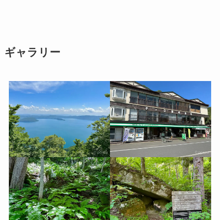
ギャラリー