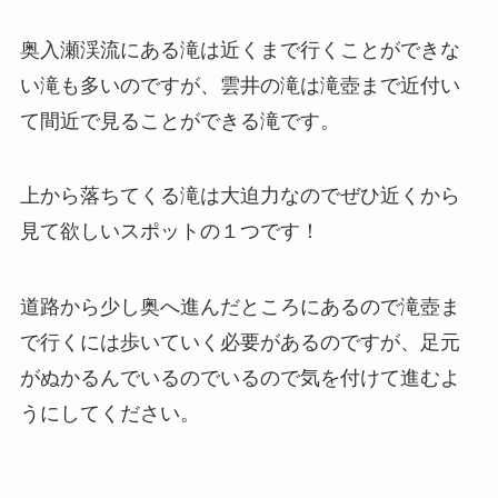
奥入瀬渓流にある滝は近くまで行くことができな
い滝も多いのですが、雲井の滝は滝壺まで近付い
て間近で見ることができる滝です。
上から落ちてくる滝は大迫力なのでぜひ近くから
見て欲しいスポットの１つです！
道路から少し奥へ進んだところにあるので滝壺ま
で行くには歩いていく必要があるのですが、足元
がぬかるんでいるのでいるので気を付けて進むよ
うにしてください。