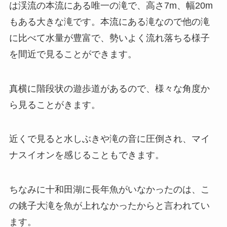
は渓流の本流にある唯一の滝で、高さ7m、幅20m
もある大きな滝です。本流にある滝なので他の滝
に比べて水量が豊富で、勢いよく流れ落ちる様子
を間近で見ることができます。
真横に階段状の遊歩道があるので、様々な角度か
ら見ることがきます。
近くで見ると水しぶきや滝の音に圧倒され、マイ
ナスイオンを感じることもできます。
ちなみに十和田湖に長年魚がいなかったのは、こ
の銚子大滝を魚が上れなかったからと言われてい
ます。