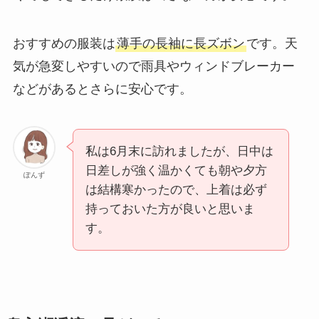
おすすめの服装は
薄手の長袖に長ズボン
です。天
気が急変しやすいので雨具やウィンドブレーカー
などがあるとさらに安心です。
私は6月末に訪れましたが、日中は
日差しが強く温かくても朝や夕方
ぽんず
は結構寒かったので、上着は必ず
持っておいた方が良いと思いま
す。