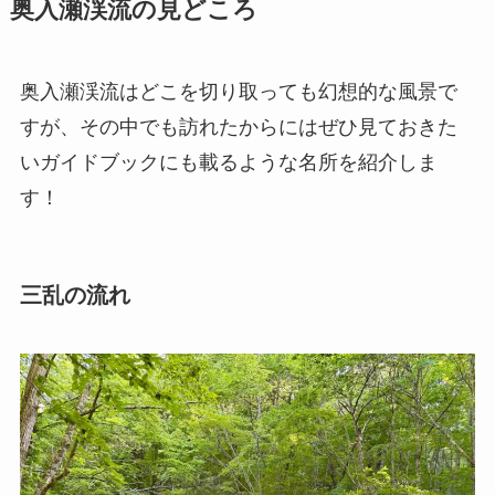
奥入瀬渓流の見どころ
奥入瀬渓流はどこを切り取っても幻想的な風景で
すが、その中でも訪れたからにはぜひ見ておきた
いガイドブックにも載るような名所を紹介しま
す！
三乱の流れ