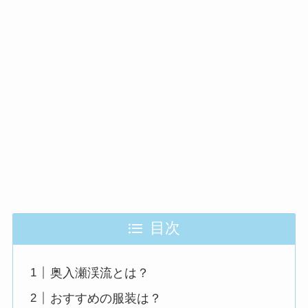
目次
奥入瀬渓流とは？
おすすめの服装は？