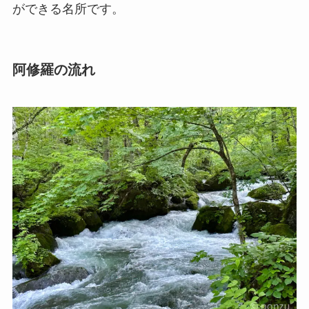
ができる名所です。
阿修羅の流れ