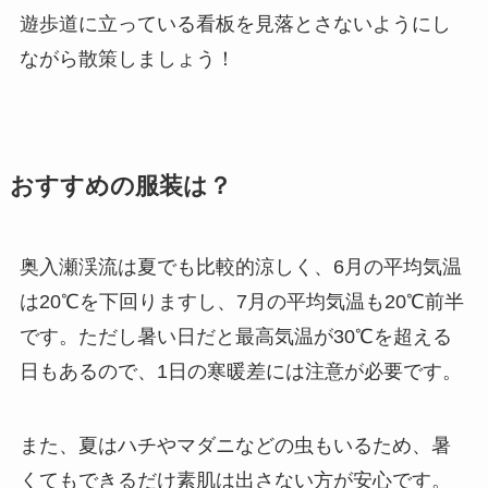
遊歩道に立っている看板を見落とさないようにし
ながら散策しましょう！
おすすめの服装は？
奥入瀬渓流は夏でも比較的涼しく、6月の平均気温
は20℃を下回りますし、7月の平均気温も20℃前半
です。ただし暑い日だと最高気温が30℃を超える
日もあるので、1日の寒暖差には注意が必要です。
また、夏はハチやマダニなどの虫もいるため、暑
くてもできるだけ素肌は出さない方が安心です。