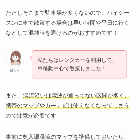
ただしそこまで駐車場が多くないので、ハイシー
ズンに車で散策する場合は早い時間や平日に行く
などして混雑時を避けるのがおすすめです！
私たちはレンタカーを利用して、
車移動中心で散策しました！
ぽんず
また、
渓流沿いは電波が通ってない区間が多く、
携帯のマップやカーナビは使えなくなってしまう
ので注意が必要です。
事前に奥入瀬渓流のマップを準備しておいたり、