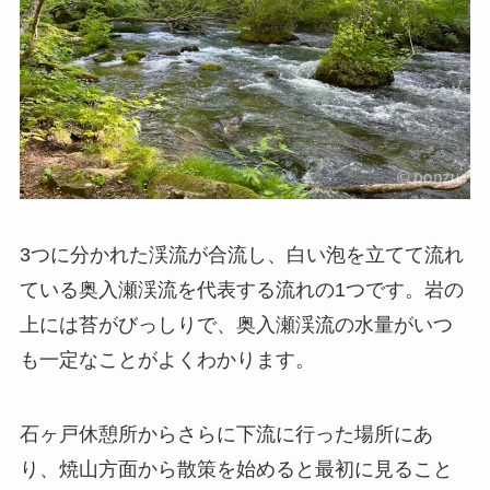
3つに分かれた渓流が合流し、白い泡を立てて流れ
ている奥入瀬渓流を代表する流れの1つです。岩の
上には苔がびっしりで、奥入瀬渓流の水量がいつ
も一定なことがよくわかります。
石ヶ戸休憩所からさらに下流に行った場所にあ
り、焼山方面から散策を始めると最初に見ること