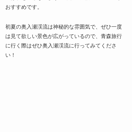
おすすめです。
初夏の奥入瀬渓流は神秘的な雰囲気で、ぜひ一度
は見て欲しい景色が広がっているので、青森旅行
に行く際はぜひ奥入瀬渓流に行ってみてくださ
い！